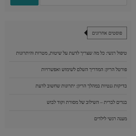
פוסטים אחרונים
טיפול רגשי: כל מה שצריך לדעת על שיטות, מטרות והיתרונות
פורטל הריון: המדריך השלם לשימוש ואפשרויות
בדיקות גנטיות במהלך הריון: יתרונות שחשוב לדעת
בגדים לברית – השילוב של מסורת וקוד לבוש
מענה רגשי לילדים