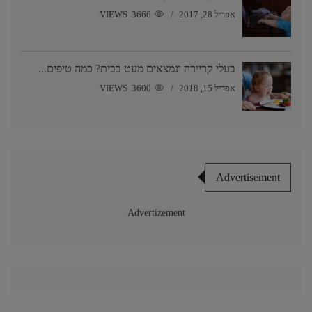
אפריל 28, 2017
3666 VIEWS
בעלי קריירה ונמצאים מעט בבית? כמה טיפים...
אפריל 15, 2018
3600 VIEWS
Advertisement
Advertizement