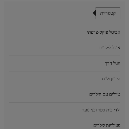
קטגוריות
אביטל פוקס-צרפתי
אוכל לילדים
הגיל הרך
היריון ולידה
טיולים עם הילדים
ילדי בית ספר ובני נוער
פעילויות לילדים