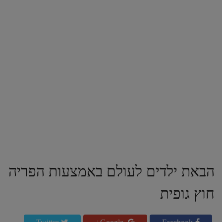
הבאת ילדים לעולם באמצעות הפריה
חוץ גופית