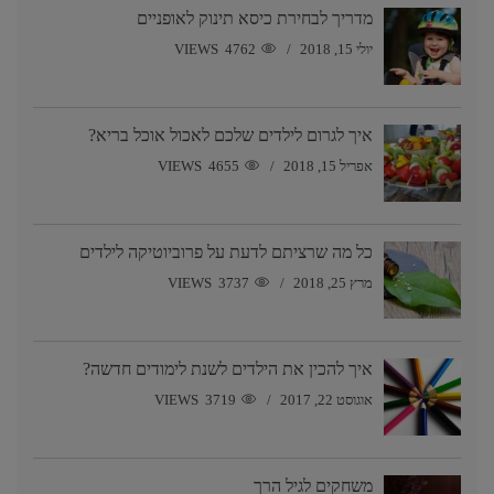
מדריך לבחירת כיסא תינוק לאופניים
יולי 15, 2018
4762 VIEWS
איך לגרום לילדים שלכם לאכול אוכל בריא?
אפריל 15, 2018
4655 VIEWS
כל מה שרציתם לדעת על פרוביוטיקה לילדים
מרץ 25, 2018
3737 VIEWS
איך להכין את הילדים לשנת לימודים חדשה?
אוגוסט 22, 2017
3719 VIEWS
משחקים לגיל הרך