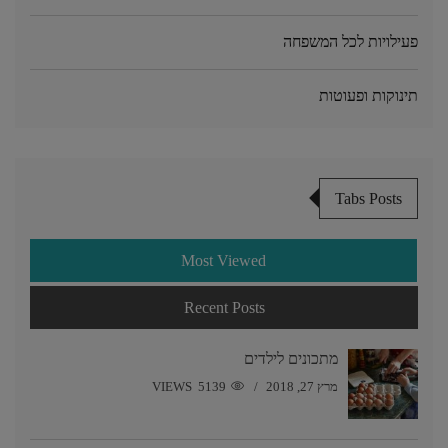
פעילויות לכל המשפחה
תינוקות ופעוטות
Tabs Posts
Most Viewed
Recent Posts
מתכונים לילדים
מרץ 27, 2018
5139 VIEWS