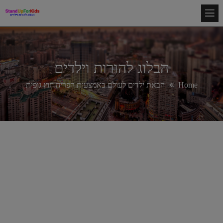
הבלוג להורות וילדים
Home
הבאת ילדים לעולם באמצעות הפריה חוץ גופית