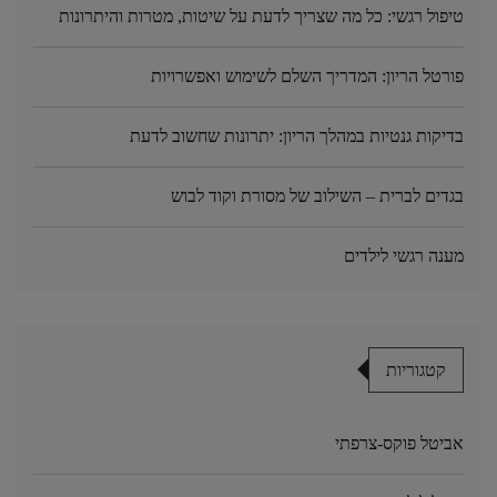
טיפול רגשי: כל מה שצריך לדעת על שיטות, מטרות והיתרונות
פורטל הריון: המדריך השלם לשימוש ואפשרויות
בדיקות גנטיות במהלך הריון: יתרונות שחשוב לדעת
בגדים לברית – השילוב של מסורת וקוד לבוש
מענה רגשי לילדים
קטגוריות
אביטל פוקס-צרפתי