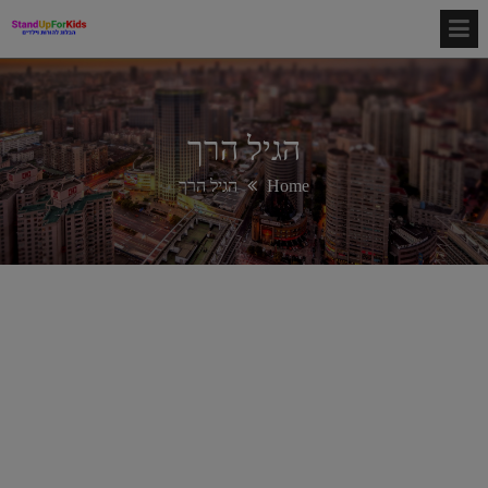
הגיל הרך
Home
הגיל הרך