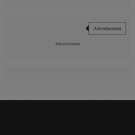
Advertisement
Advertizement