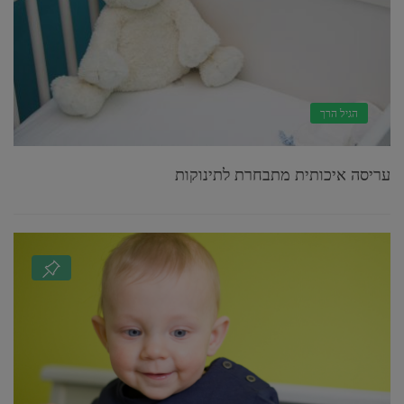
הגיל הרך
עריסה איכותית מתבחרת לתינוקות