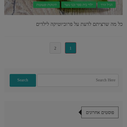
הגיל הרך
ילדי בית ספר ובני נוער
תינוקות ופעוטות
כל מה שרציתם לדעת על פרוביוטיקה לילדים
(current)
2
1
פוסטים אחרונים