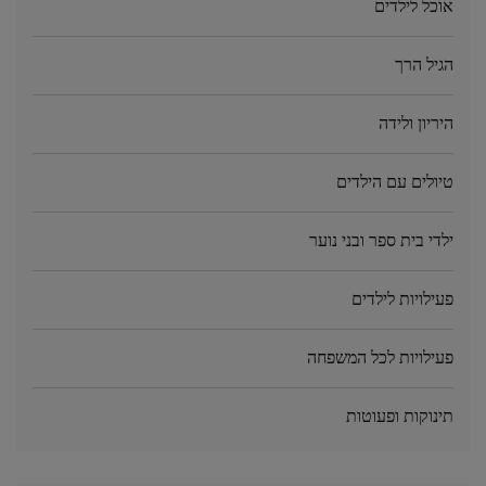
אוכל לילדים
הגיל הרך
היריון ולידה
טיולים עם הילדים
ילדי בית ספר ובני נוער
פעילויות לילדים
פעילויות לכל המשפחה
תינוקות ופעוטות