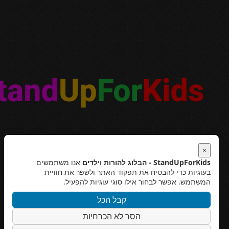
×
StandUpForKids - הבלוג להורות וילדים
אנו משתמשים
בעוגיות כדי להבטיח את תפקוד האתר ולשפר את חוויית
המשתמש. אפשר לבחור אילו סוגי עוגיות להפעיל.
קבל הכל
הסר לא הכרחיות