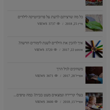
כל מה שרציתם לדעת על פרוביוטיקה לילדים
מרץ 25, 2018
3737 VIEWS
איך להכין את הילדים לשנת לימודים חדשה?
אוגוסט 22, 2017
3720 VIEWS
משחקים לגיל הרך
אפריל 28, 2017
3671 VIEWS
בעלי קריירה ונמצאים מעט בבית? כמה טיפים...
אפריל 15, 2018
3600 VIEWS