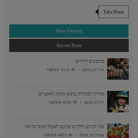
Tabs Posts
Most Viewed
Recent Posts
מתכונים לילדים
מרץ 27, 2018
5141 VIEWS
מדריך לבחירת כיסא תינוק לאופניים
יולי 15, 2018
4762 VIEWS
איך לגרום לילדים שלכם לאכול אוכל בריא?
אפריל 15, 2018
4655 VIEWS