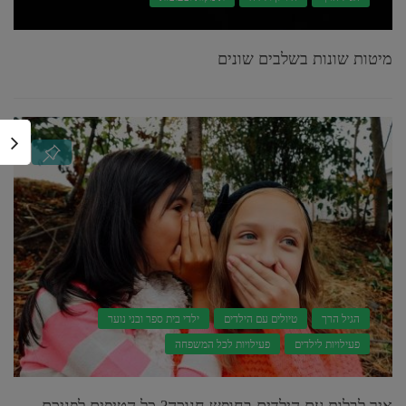
מיטות שונות בשלבים שונים
הגיל הרך
טיולים עם הילדים
ילדי בית ספר ובני נוער
פעילויות לילדים
פעילויות לכל המשפחה