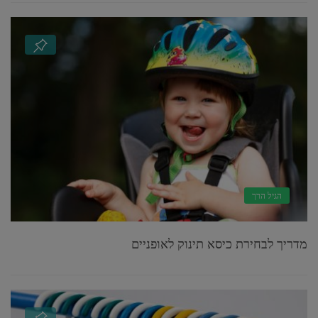
הגיל הרך
מדריך לבחירת כיסא תינוק לאופניים